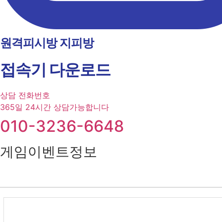
원격피시방 지피방
접속기 다운로드
상담 전화번호
365일 24시간 상담가능합니다
010-3236-6648
게임이벤트정보