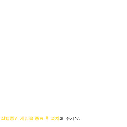
선
실행중인 게임을 종료 후 설치
해 주세요.