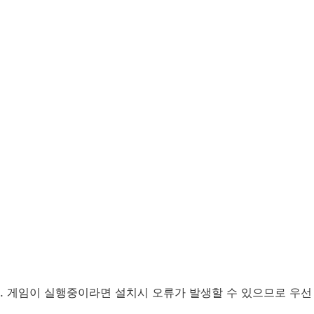
.
게임이 실행중이라면 설치시 오류가 발생할 수 있으므로 우