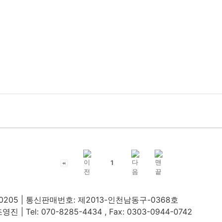
1
40205 | 통신판매번호: 제2013-인천남동구-0368호
el: 070-8285-4434 , Fax: 0303-0944-0742