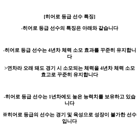
[히어로 등급 선수 특징]
-히어로 등급 선수의 특징은 아래와 같습니다
-히어로 등급 선수는 4년차 체력 소모 효과를 꾸준히 유지합니
다
>연차라 오래 돼도 경기 시 소모되는 체력을 4년차 체력 소모
효고로 꾸준히 유지합니다
-히어로 등급 선수는 1년차에도 높은 능력치를 보유하고 있습
니다
※히어로 등급의 선수는 경기 및 육성으로 성장이 불가한 선수
입니다