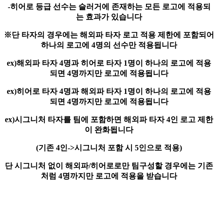
-히어로 등급 선수는 슬러거에 존재하는 모든 로고에 적용되
는 효과가 있습니다
※단 타자의 경우에는 해외파 타자 로고 적용 제한에 포함되어
하나의 로고에 4명의 선수만 적용됩니다
ex)해외파 타자 4명과 히어로 타자 1명이 하나의 로고에 적용
되면 4명까지만 로고에 적용됩니다
ex)히어로 타자 4명과 해외파 타자 1명이 하나의 로고에 적용
되면 4명까지만 로고에 적용됩니다
ex)시그니처 타자를 팀에 포함하면 해외파 타자 4인 로고 제한
이 완화됩니다
(기존 4인->시그니처 포함 시 5인으로 적용)
단 시그니처 없이 해외파/히어로로만 팀구성할 경우에는 기존
처럼 4명까지만 로고에 적용을 받습니다