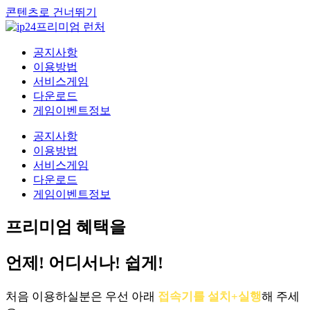
콘텐츠로 건너뛰기
공지사항
이용방법
서비스게임
다운로드
게임이벤트정보
공지사항
이용방법
서비스게임
다운로드
게임이벤트정보
프리미엄 혜택을
언제! 어디서나! 쉽게!
처음 이용하실분은 우선 아래
접속기를 설치+실행
해 주세