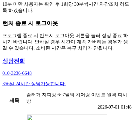
10분 미만 사용자는 확인 후 1회당 30분씩시간 차감조치 하도
록 하겠습니다.
런처 종료 시 로그아웃
프로그램 종료 시 반드시 로그아웃 버튼을 눌러 정상 종료 하
시기 바랍니다. 안하실 경우 시간이 계속 가버리는 경우가 생
길 수 있습니다. 소비된 시간은 복구 처리가 안됩니다.
상담전화
010-3236-6648
356일 24시간 상담가능합니다.
슬러거 지피방 6~7월의 치어링 이벤트 원격 피시
제목
방
2026-07-01 01:48