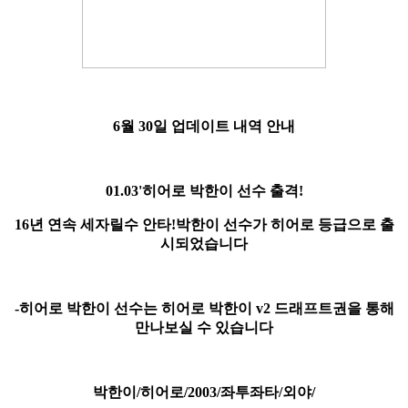
6월 30일 업데이트 내역 안내
01.03'히어로 박한이 선수 출격!
16년 연속 세자릴수 안타!박한이 선수가 히어로 등급으로 출
시되었습니다
-히어로 박한이 선수는 히어로 박한이 v2 드래프트권을 통해
만나보실 수 있습니다
박한이/히어로/2003/좌투좌타/외야/