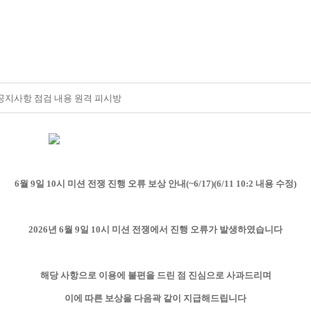
공지사항 점검 내용 원격 피시방
6월 9일 10시 미션 전쟁 진행 오류 보상 안내(~6/17)(6/11 10:2 내용 수정)
2026년 6월 9일 10시 미션 전쟁에서 진행 오류가 발생하였습니다
해당 사항으로 이용에 불편을 드린 점 진심으로 사과드리며
이에 따른 보상을 다음곽 같이 지급해드립니다