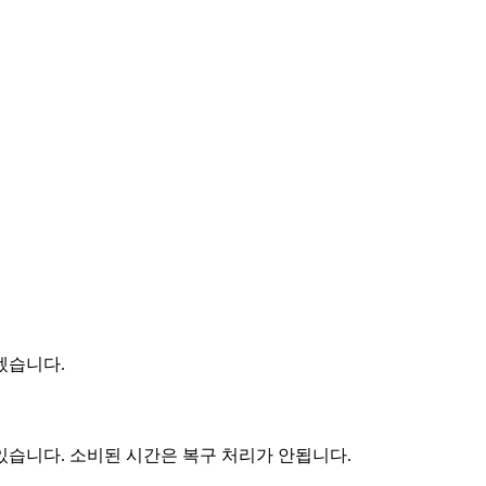
겠습니다.
있습니다. 소비된 시간은 복구 처리가 안됩니다.