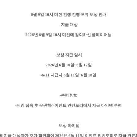
6월 9일 10시 미션 전쟁 진행 오류 보상 안내
-지급 대상
2026년 6월 9일 10시 미션에 참여하신 플레이어님
-보상 지급 일시
2026년 6월 10일~6월 17일
-6/11 지급자:6월 11일~6월 18일
-수령 방법
-게임 접속 후 우편함->이벤트 인벤토리에서 지급 아잉템 수령
-보상 아이템
메 지급 대상자가 추가 확인되어 2026년 6월 11일 이벤트 인벤토리로 지급 완