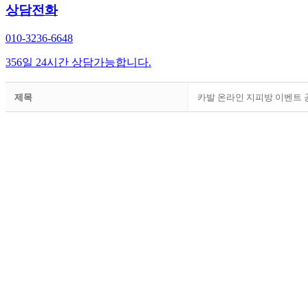
상담전화
010-3236-6648
356일 24시간 상담가능합니다.
제목
카발 온라인 지피방 이벤트 