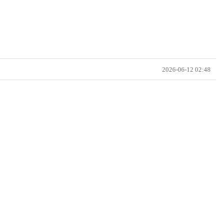
2026-06-12 02:48