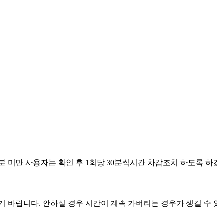
6.07.08
6.06.03
6.05.14
6.05.01
6.04.29
분 미만 사용자는 확인 후 1회당 30분씩시간 차감조치 하도록 하
기 바랍니다. 안하실 경우 시간이 계속 가버리는 경우가 생길 수 