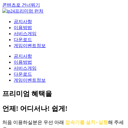
콘텐츠로 건너뛰기
공지사항
이용방법
서비스게임
다운로드
게임이벤트정보
공지사항
이용방법
서비스게임
다운로드
게임이벤트정보
프리미엄 혜택을
언제! 어디서나! 쉽게!
처음 이용하실분은 우선 아래
접속기를 설치+실행
해 주세