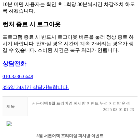
10분 미만 사용자는 확인 후 1회당 30분씩시간 차감조치 하도
록 하겠습니다.
런처 종료 시 로그아웃
프로그램 종료 시 반드시 로그아웃 버튼을 눌러 정상 종료 하
시기 바랍니다. 안하실 경우 시간이 계속 가버리는 경우가 생
길 수 있습니다. 소비된 시간은 복구 처리가 안됩니다.
상담전화
010-3236-6648
356일 24시간 상담가능합니다.
서든어택 8월 프리미엄 피시방 이벤트 누적 지피방 원격
제목
2025-08-01 01:23
8월 서든어택 프리미엄 피시방 이벤트