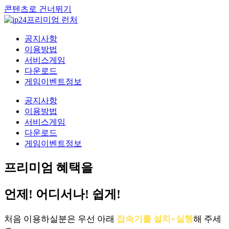
콘텐츠로 건너뛰기
공지사항
이용방법
서비스게임
다운로드
게임이벤트정보
공지사항
이용방법
서비스게임
다운로드
게임이벤트정보
프리미엄 혜택을
언제! 어디서나! 쉽게!
처음 이용하실분은 우선 아래
접속기를 설치+실행
해 주세