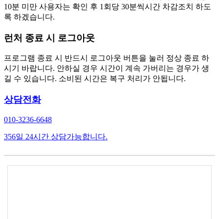
10분 미만 사용자는 확인 후 1회당 30분씩시간 차감조치 하도
록 하겠습니다.
런처 종료 시 로그아웃
프로그램 종료 시 반드시 로그아웃 버튼을 눌러 정상 종료 하
시기 바랍니다. 안하실 경우 시간이 계속 가버리는 경우가 생
길 수 있습니다. 소비된 시간은 복구 처리가 안됩니다.
상담전화
010-3236-6648
356일 24시간 상담가능합니다.