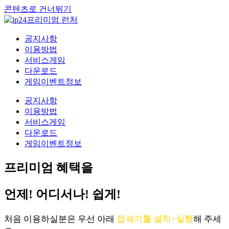
콘텐츠로 건너뛰기
공지사항
이용방법
서비스게임
다운로드
게임이벤트정보
공지사항
이용방법
서비스게임
다운로드
게임이벤트정보
프리미엄 혜택을
언제! 어디서나! 쉽게!
처음 이용하실분은 우선 아래
접속기를 설치+실행
해 주세