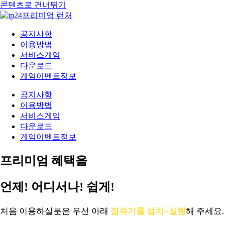
콘텐츠로 건너뛰기
공지사항
이용방법
서비스게임
다운로드
게임이벤트정보
공지사항
이용방법
서비스게임
다운로드
게임이벤트정보
프리미엄 혜택을
언제! 어디서나! 쉽게!
처음 이용하실분은 우선 아래
접속기를 설치+실행
해 주세요.