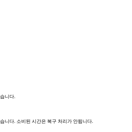
겠습니다.
있습니다. 소비된 시간은 복구 처리가 안됩니다.