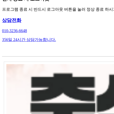
프로그램 종료 시 반드시 로그아웃 버튼을 눌러 정상 종료 하시
상담전화
010-3236-6648
356일 24시간 상담가능합니다.