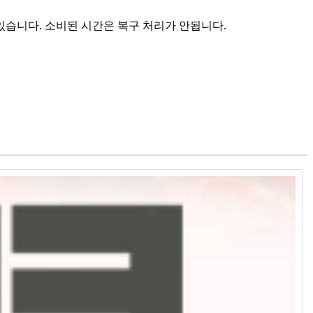
있습니다. 소비된 시간은 복구 처리가 안됩니다.