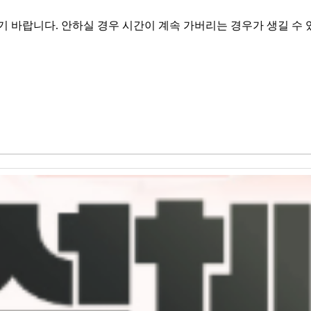
기 바랍니다. 안하실 경우 시간이 계속 가버리는 경우가 생길 수 