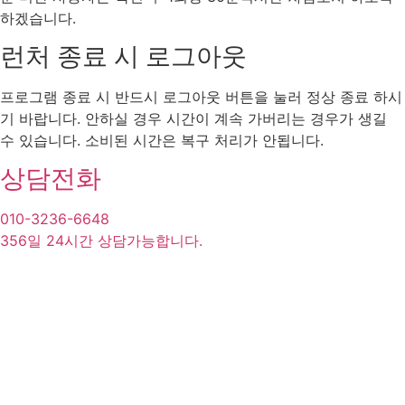
하겠습니다.
런처 종료 시 로그아웃
프로그램 종료 시 반드시 로그아웃 버튼을 눌러 정상 종료 하시
기 바랍니다. 안하실 경우 시간이 계속 가버리는 경우가 생길
수 있습니다. 소비된 시간은 복구 처리가 안됩니다.
상담전화
010-3236-6648
356일 24시간 상담가능합니다.