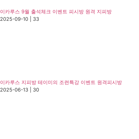
이카루스 9월 출석체크 이벤트 피시방 원격 지피방
2025-09-10
|
33
이카루스 지피방 테이미의 조련특강 이벤트 원격피시방
2025-06-13
|
30