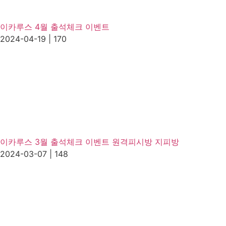
이카루스 4월 출석체크 이벤트
2024-04-19
|
170
이카루스 3월 출석체크 이벤트 원격피시방 지피방
2024-03-07
|
148