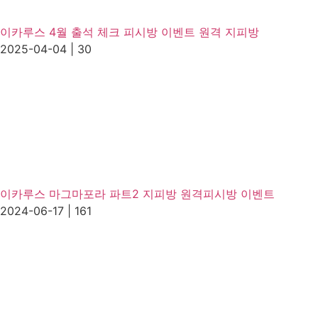
이카루스 4월 출석 체크 피시방 이벤트 원격 지피방
2025-04-04
|
30
이카루스 마그마포라 파트2 지피방 원격피시방 이벤트
2024-06-17
|
161