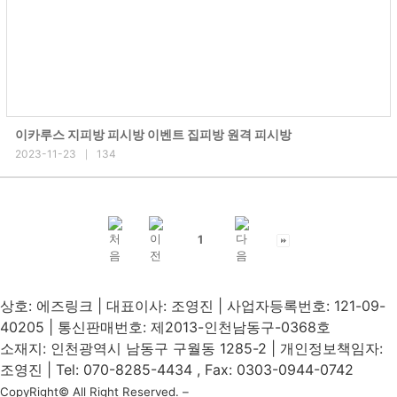
이카루스 지피방 피시방 이벤트 집피방 원격 피시방
2023-11-23
134
|
1
상호: 에즈링크 | 대표이사: 조영진 | 사업자등록번호: 121-09-
40205 | 통신판매번호: 제2013-인천남동구-0368호
소재지: 인천광역시 남동구 구월동 1285-2 | 개인정보책임자:
조영진 | Tel: 070-8285-4434 , Fax: 0303-0944-0742
CopyRight© All Right Reserved. –