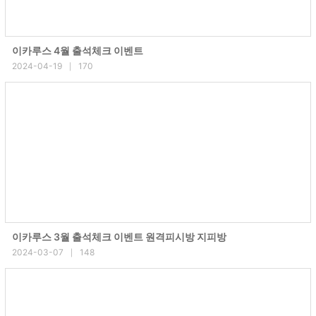
이카루스 4월 출석체크 이벤트
2024-04-19
170
|
이카루스 3월 출석체크 이벤트 원격피시방 지피방
2024-03-07
148
|