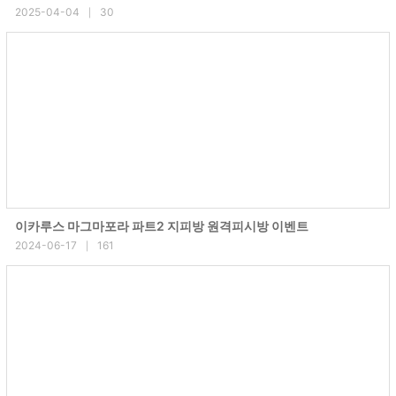
2025-04-04
30
|
이카루스 마그마포라 파트2 지피방 원격피시방 이벤트
2024-06-17
161
|