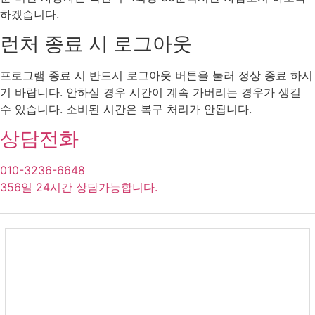
하겠습니다.
런처 종료 시 로그아웃
프로그램 종료 시 반드시 로그아웃 버튼을 눌러 정상 종료 하시
기 바랍니다. 안하실 경우 시간이 계속 가버리는 경우가 생길
수 있습니다. 소비된 시간은 복구 처리가 안됩니다.
상담전화
010-3236-6648
356일 24시간 상담가능합니다.