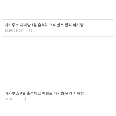
이카루스 지피방,1월 출석체크 이벤트 원격 피시방
2026-01-01
49
|
이카루스 9월 출석체크 이벤트 피시방 원격 지피방
2025-09-10
33
|