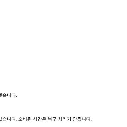
겠습니다.
있습니다. 소비된 시간은 복구 처리가 안됩니다.