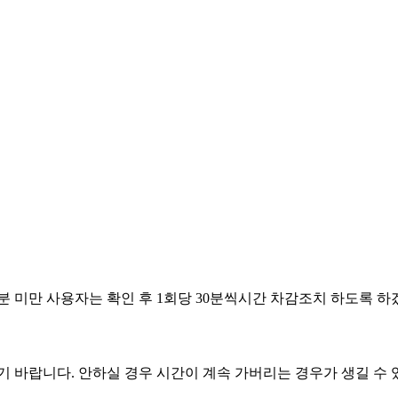
6.07.08
6.06.03
6.05.14
6.05.01
6.04.29
분 미만 사용자는 확인 후 1회당 30분씩시간 차감조치 하도록 하
기 바랍니다. 안하실 경우 시간이 계속 가버리는 경우가 생길 수 