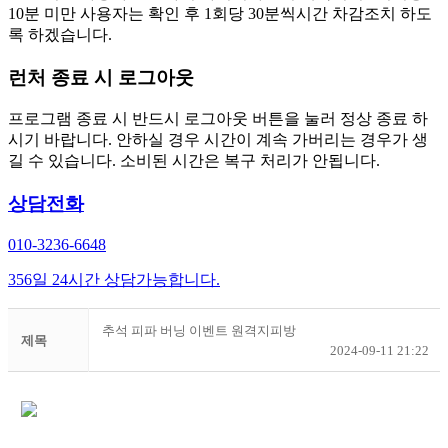
10분 미만 사용자는 확인 후 1회당 30분씩시간 차감조치 하도
록 하겠습니다.
런처 종료 시 로그아웃
프로그램 종료 시 반드시 로그아웃 버튼을 눌러 정상 종료 하
시기 바랍니다. 안하실 경우 시간이 계속 가버리는 경우가 생
길 수 있습니다. 소비된 시간은 복구 처리가 안됩니다.
상담전화
010-3236-6648
356일 24시간 상담가능합니다.
추석 피파 버닝 이벤트 원격지피방
제목
2024-09-11 21:22