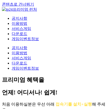
콘텐츠로 건너뛰기
공지사항
이용방법
서비스게임
다운로드
게임이벤트정보
공지사항
이용방법
서비스게임
다운로드
게임이벤트정보
프리미엄 혜택을
언제! 어디서나! 쉽게!
처음 이용하실분은 우선 아래
접속기를 설치+실행
해 주세