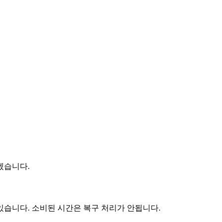
겠습니다.
있습니다. 소비된 시간은 복구 처리가 안됩니다.