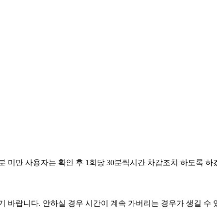
6.07.08
6.06.03
6.05.14
6.05.01
6.04.29
분 미만 사용자는 확인 후 1회당 30분씩시간 차감조치 하도록 하
기 바랍니다. 안하실 경우 시간이 계속 가버리는 경우가 생길 수 