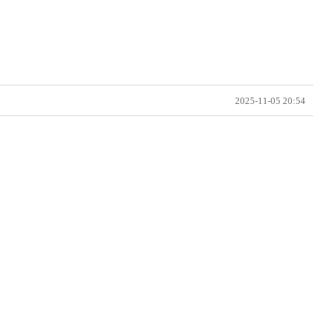
2025-11-05 20:54