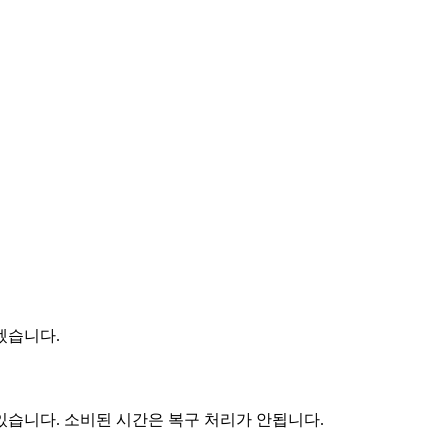
겠습니다.
있습니다. 소비된 시간은 복구 처리가 안됩니다.