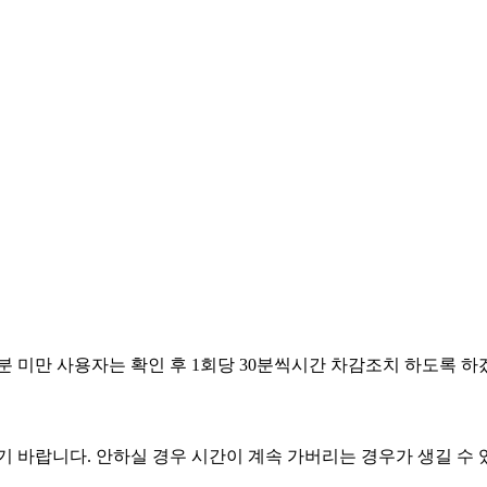
6.07.08
6.06.03
6.05.14
6.05.01
6.04.29
분 미만 사용자는 확인 후 1회당 30분씩시간 차감조치 하도록 하
기 바랍니다. 안하실 경우 시간이 계속 가버리는 경우가 생길 수 