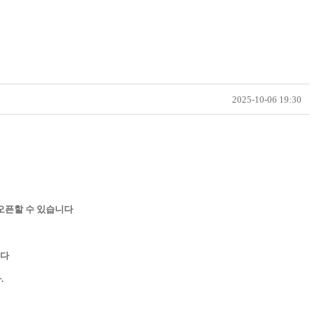
2025-10-06 19:30
 오픈할 수 있습니다
니다
.