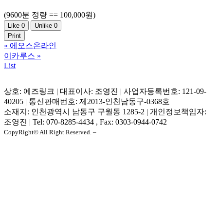
(9600분 정량 == 100,000원)
Like
0
Unlike
0
Print
«
에오스온라인
이카루스
»
List
상호: 에즈링크 | 대표이사: 조영진 | 사업자등록번호: 121-09-
40205 | 통신판매번호: 제2013-인천남동구-0368호
소재지: 인천광역시 남동구 구월동 1285-2 | 개인정보책임자:
조영진 | Tel: 070-8285-4434 , Fax: 0303-0944-0742
CopyRight© All Right Reserved. –