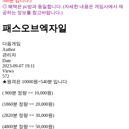
540분 입니다.)
◎ 혜택은 pc방과 동일합니다. (자세한 내용은 게임사에서 제
공하는 정보를 참고바랍니다.)
패스오브엑자일
다음게임
Author
관리자
Date
2023-09-07 19:11
Views
572
★원격은 10000원=540분 입니다
( 900분 정량 == 10,000원)
(1860분 정량 == 20,000원)
(2820분 정량 == 30,000원)
(4800분 정량 == 50,000원)