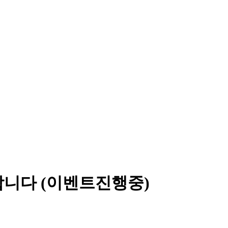
합니다 (이벤트진행중)