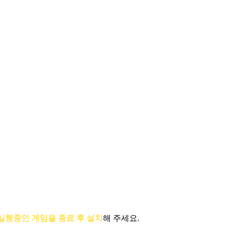
실행중인 게임을 종료 후 설치
해 주세요.