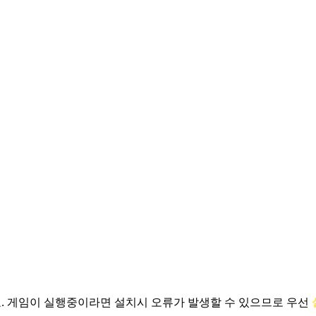
.
게임이 실행중이라면 설치시 오류가 발생할 수 있으므로 우선