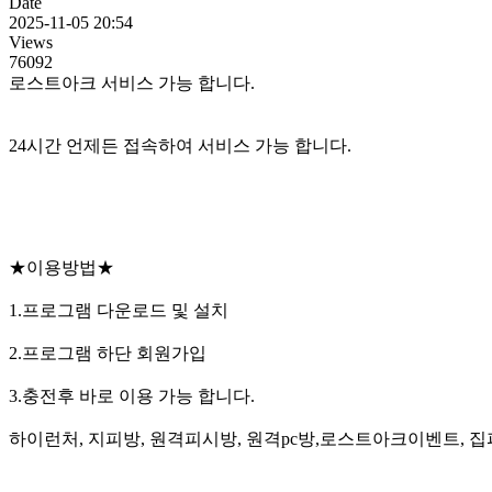
Date
2025-11-05 20:54
Views
76092
로스트아크 서비스 가능 합니다.
24시간 언제든 접속하여 서비스 가능 합니다.
★이용방법★
1.프로그램 다운로드 및 설치
2.프로그램 하단 회원가입
3.충전후 바로 이용 가능 합니다.
하이런처, 지피방, 원격피시방, 원격pc방,로스트아크이벤트, 집