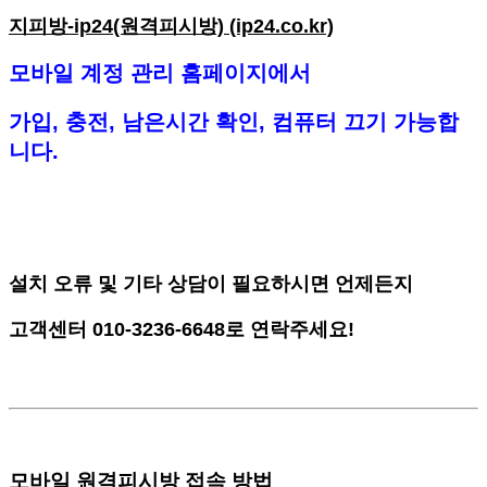
지피방-ip24(원격피시방) (ip24.co.kr)
모바일 계정 관리 홈페이지에서
가입, 충전, 남은시간 확인, 컴퓨터 끄기 가능합
니다.
설치 오류 및 기타 상담이 필요하시면 언제든지
고객센터 010-3236-6648로 연락주세요!
모바일 원격피시방 접속 방법