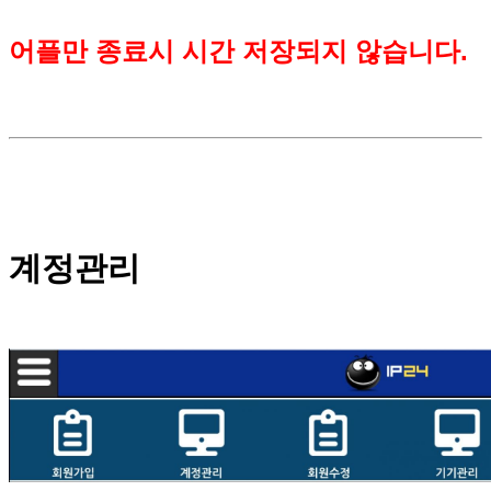
어플만 종료시 시간 저장되지 않습니다.
계정관리