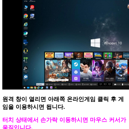
원격 창이 열리면 아래쪽 온라인게임 클릭 후 게
임을 이용하시면 됩니다.
터치 상태에서 손가락 이동하시면 마우스 커서가
움직입니다.