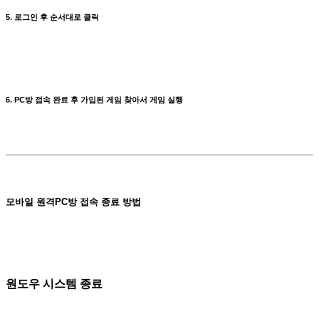
5. 로그인 후 순서대로 클릭
6. PC방 접속 완료 후 가입된 게임 찾아서 게임 실행
모바일 원격PC방 접속 종료 방법
원도우 시스템 종료