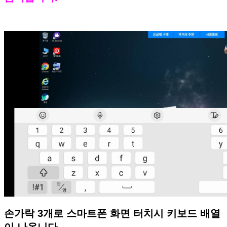
손가락 3개로 스마트폰 화면 터치시 키보드 배열
이 나옵니다.