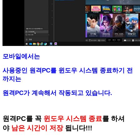
모바일에서는
사용중인 원격PC를 윈도우 시스템 종료하기 전
까지는
원격PC가 계속해서 작동되고 있습니다.
원격PC를 꼭
윈도우 시스템 종료
를 하셔
야
남은 시간이 저장
됩니다!!!