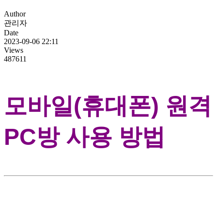
Author
관리자
Date
2023-09-06 22:11
Views
487611
모바일(휴대폰) 원격
PC방 사용 방법