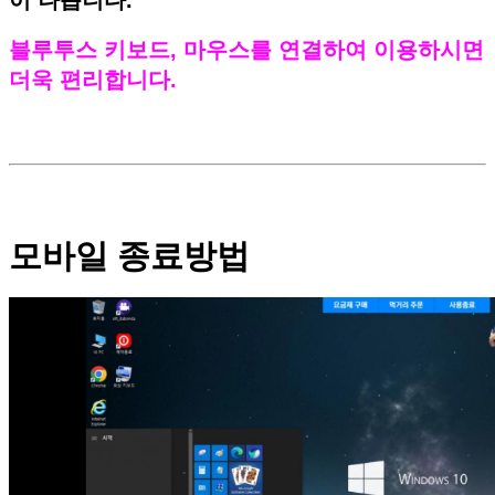
블루투스 키보드, 마우스를 연결하여 이용하시면
더욱 편리합니다.
모바일 종료방법