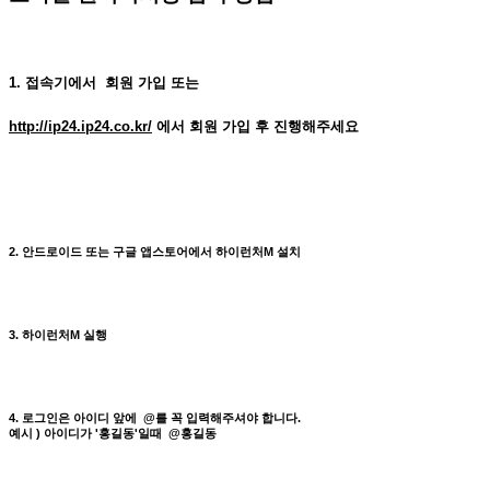
1. 접속기에서 회원 가입 또는
http://ip24.ip24.co.kr/
에서 회원 가입 후 진행해주세요
2. 안드로이드 또는 구글 앱스토어에서 하이런처M 설치
3. 하이런처M 실행
4. 로그인은 아이디 앞에 @를 꼭 입력해주셔야 합니다.
예시 ) 아이디가 '홍길동'일때 @홍길동