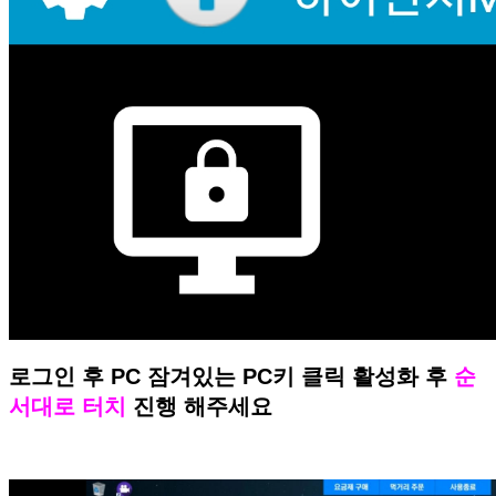
로그인 후 PC 잠겨있는 PC키 클릭 활성화 후
순
서대로 터치
진행 해주세요