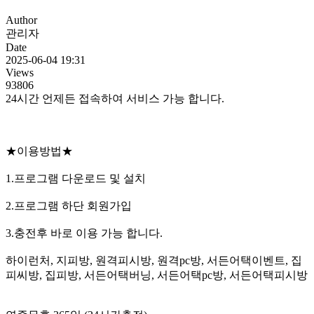
Author
관리자
Date
2025-06-04 19:31
Views
93806
24시간 언제든 접속하여 서비스 가능 합니다.
★이용방법★
1.프로그램 다운로드 및 설치
2.프로그램 하단 회원가입
3.충전후 바로 이용 가능 합니다.
하이런처, 지피방, 원격피시방, 원격pc방, 서든어택이벤트, 집
피씨방, 집피방, 서든어택버닝, 서든어택pc방, 서든어택피시방