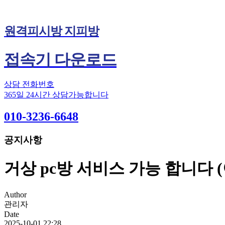
원격피시방 지피방
접속기 다운로드
상담 전화번호
365일 24시간 상담가능합니다
010-3236-6648
공지사항
거상 pc방 서비스 가능 합니다
Author
관리자
Date
2025-10-01 22:28