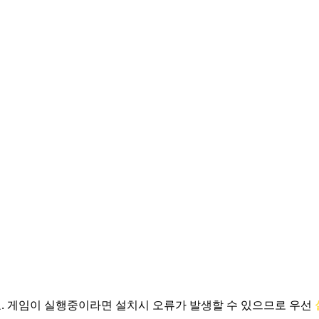
.
게임이 실행중이라면 설치시 오류가 발생할 수 있으므로 우선