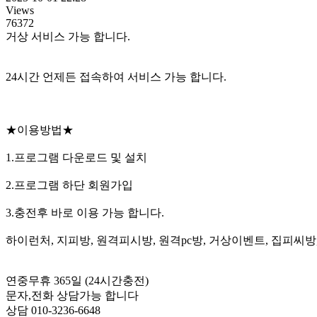
Views
76372
거상 서비스 가능 합니다.
24시간 언제든 접속하여 서비스 가능 합니다.
★이용방법★
1.프로그램 다운로드 및 설치
2.프로그램 하단 회원가입
3.충전후 바로 이용 가능 합니다.
하이런처, 지피방, 원격피시방, 원격pc방, 거상이벤트, 집피씨방
연중무휴 365일 (24시간충전)
문자,전화 상담가능 합니다
상담 010-3236-6648