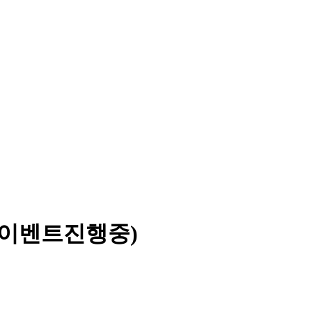
 (이벤트진행중)