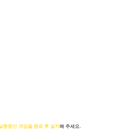
실행중인 게임을 종료 후 설치
해 주세요.