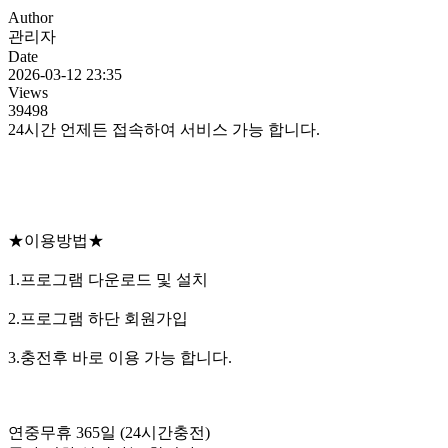
Author
관리자
Date
2026-03-12 23:35
Views
39498
24시간 언제든 접속하여 서비스 가능 합니다.
★이용방법★
1.프로그램 다운로드 및 설치
2.프로그램 하단 회원가입
3.충전후 바로 이용 가능 합니다.
연중무휴 365일 (24시간충전)