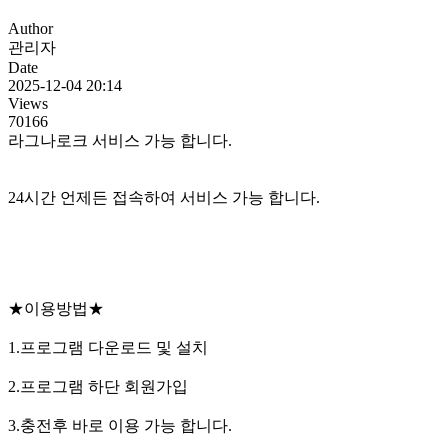
Author
관리자
Date
2025-12-04 20:14
Views
70166
라그나로크 서비스 가능 합니다.
24시간 언제든 접속하여 서비스 가능 합니다.
★이용방법★
1.프로그램 다운로드 및 설치
2.프로그램 하단 회원가입
3.충전후 바로 이용 가능 합니다.