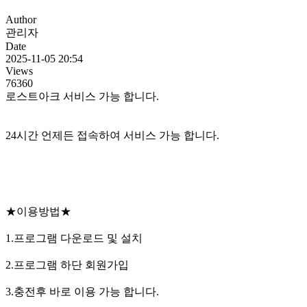
Author
관리자
Date
2025-11-05 20:54
Views
76360
로스트아크 서비스 가능 합니다.
24시간 언제든 접속하여 서비스 가능 합니다.
★이용방법★
1.프로그램 다운로드 및 설치
2.프로그램 하단 회원가입
3.충전후 바로 이용 가능 합니다.