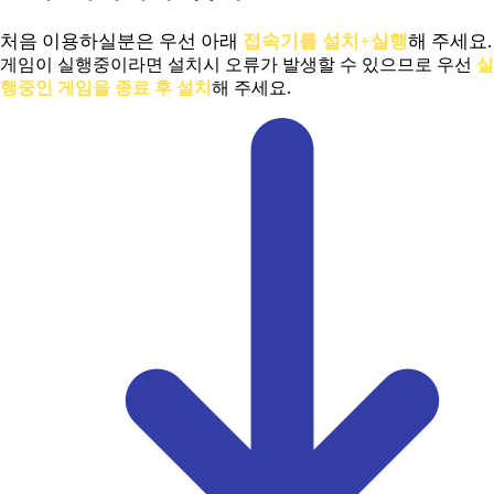
처음 이용하실분은 우선 아래
접속기를 설치+실행
해 주세요.
게임이 실행중이라면 설치시 오류가 발생할 수 있으므로 우선
실
행중인 게임을 종료 후 설치
해 주세요.