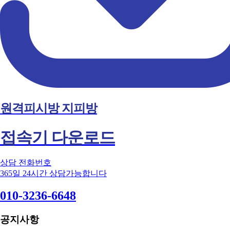
원격피시방 지피방
접속기 다운로드
상담 전화번호
365일 24시간 상담가능합니다
010-3236-6648
공지사항