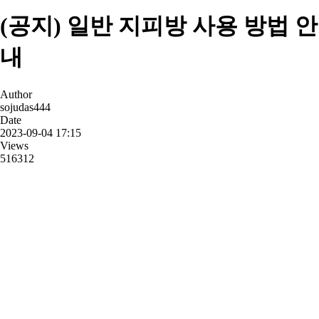
(공지) 일반 지피방 사용 방법 안
내
Author
sojudas444
Date
2023-09-04 17:15
Views
516312