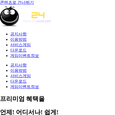
콘텐츠로 건너뛰기
공지사항
이용방법
서비스게임
다운로드
게임이벤트정보
공지사항
이용방법
서비스게임
다운로드
게임이벤트정보
프리미엄 혜택을
언제! 어디서나! 쉽게!