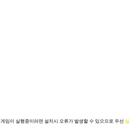
.
게임이 실행중이라면 설치시 오류가 발생할 수 있으므로 우선
실