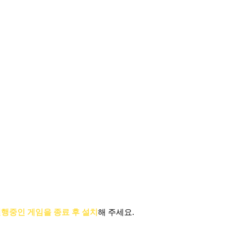
행중인 게임을 종료 후 설치
해 주세요.