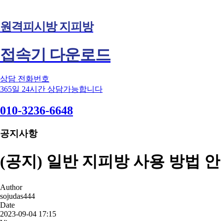
원격피시방 지피방
접속기 다운로드
상담 전화번호
365일 24시간 상담가능합니다
010-3236-6648
공지사항
(공지) 일반 지피방 사용 방법 
Author
sojudas444
Date
2023-09-04 17:15