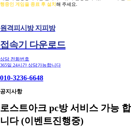
행중인 게임을 종료 후 설치
해 주세요.
원격피시방 지피방
접속기 다운로드
상담 전화번호
365일 24시간 상담가능합니다
010-3236-6648
공지사항
로스트아크 pc방 서비스 가능 합
니다 (이벤트진행중)