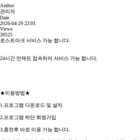
Author
관리자
Date
2026-04-29 22:01
Views
28525
로스트아크 서비스 가능 합니다.
24시간 언제든 접속하여 서비스 가능 합니다.
★이용방법★
1.프로그램 다운로드 및 설치
2.프로그램 하단 회원가입
3.충전후 바로 이용 가능 합니다.