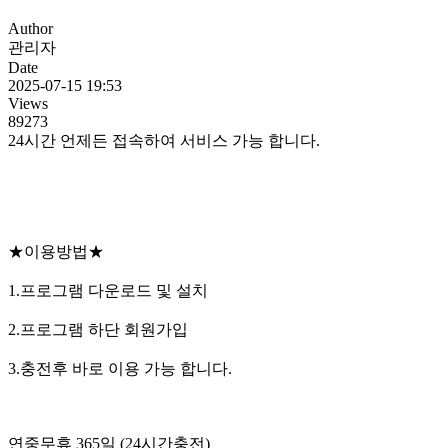
Author
관리자
Date
2025-07-15 19:53
Views
89273
24시간 언제든 접속하여 서비스 가능 합니다.
★이용방법★
1.프로그램 다운로드 및 설치
2.프로그램 하단 회원가입
3.충전후 바로 이용 가능 합니다.
연중무휴 365일 (24시간충전)