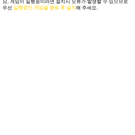
요.
게임이 실행중이라면 설치시 오류가 발생할 수 있으므로
우선
실행중인 게임을 종료 후 설치
해 주세요.