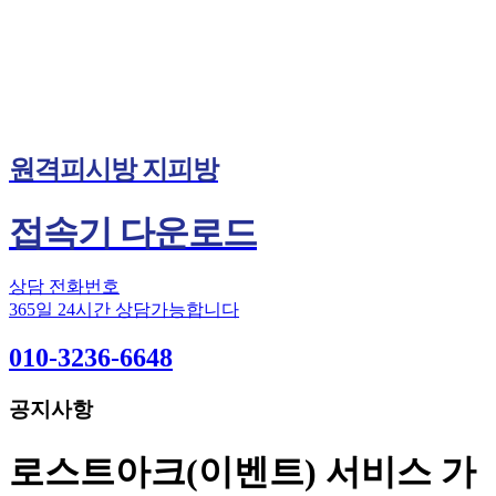
원격피시방 지피방
접속기 다운로드
상담 전화번호
365일 24시간 상담가능합니다
010-3236-6648
공지사항
로스트아크(이벤트) 서비스 가