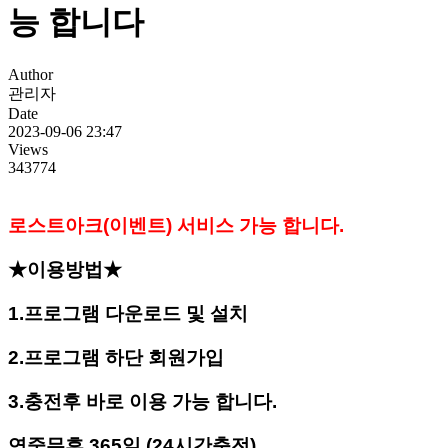
능 합니다
Author
관리자
Date
2023-09-06 23:47
Views
343774
로스트아크(이벤트) 서비스 가능 합니다.
★이용방법★
1.프로그램 다운로드 및 설치
2.프로그램 하단 회원가입
3.충전후 바로 이용 가능 합니다.
연중무휴 365일 (24시간충전)