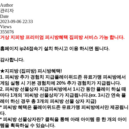
Author
관리자
Date
2023-09-06 22:33
Views
355076
거상 지피방 프리미엄 피시방혜택 집피방 서비스 가능 합니다.
홈페이지 ip24접속기 설치 하시고 이용 하시면 됩니다.
감사합니다.
★지피방 (집피방) 피시방혜택!
1. 피씨방 추가 경험치 지급플레이위드존 유료가맹 피씨방에서
게임 실행 시 기본 경험치에 20% 추가 경험치가 지급됩니다.
2. 피씨방 선물상자 지급피씨방에서 1시간 동안 플레이 하실 때
마다 1개의 ‘피씨방 선물상자’가 지급됩니다.(ex. 3시간 연속 플
레이 하신 경우 총 3개의 피씨방 선물 상자 지급)
* 피씨방 혜택은 플레이위드존 유료가맹 피씨방에서만 제공됩니
다.
* 피씨방 선물상자란? 클릭을 통해 아래 아이템 중 한 개의 아이
템을 획득하실 수 있습니다.