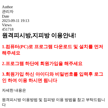
Author
관리자
Date
2023-09-11 19:13
Views
451718
원격피시방,지피방 이용안내!
1.컴퓨터(PC)로 프로그램 다운로드 및 설치를 먼저
해주세요
2.프로그램 하단에 회원가입을 해주세요
3.회원가입 하신 아이디와 비밀번호를 입력후 로그
인 하여 이용 하시면 됩니다
자세한 내용은
원격피시방 이용방법 및 집피방 이용 방법을 참고 부탁드립니
다