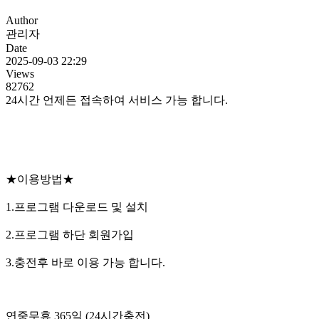
Author
관리자
Date
2025-09-03 22:29
Views
82762
24시간 언제든 접속하여 서비스 가능 합니다.
★이용방법★
1.프로그램 다운로드 및 설치
2.프로그램 하단 회원가입
3.충전후 바로 이용 가능 합니다.
연중무휴 365일 (24시간충전)