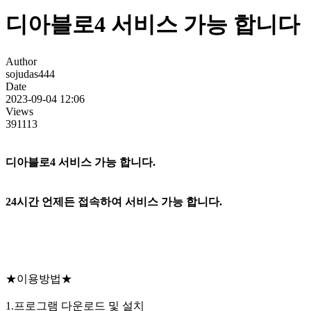
디아블로4 서비스 가능 합니다
Author
sojudas444
Date
2023-09-04 12:06
Views
391113
디아블로4 서비스 가능 합니다.
24시간 언제든 접속하여 서비스 가능 합니다.
★이용방법★
1.프로그램 다운로드 및 설치