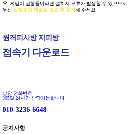
요.
게임이 실행중이라면 설치시 오류가 발생할 수 있으므로
우선
실행중인 게임을 종료 후 설치
해 주세요.
원격피시방 지피방
접속기 다운로드
상담 전화번호
365일 24시간 상담가능합니다
010-3236-6648
공지사항