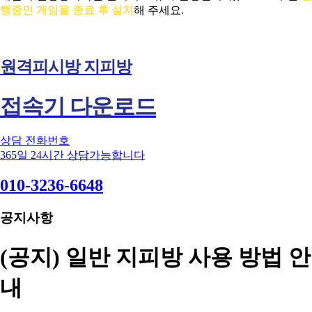
행중인 게임을 종료 후 설치
해 주세요.
원격피시방 지피방
접속기 다운로드
상담 전화번호
365일 24시간 상담가능합니다
010-3236-6648
공지사항
(공지) 일반 지피방 사용 방법 안
내