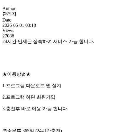
Author
관리자
Date
2026-05-01 03:18
Views
27086
24시간 언제든 접속하여 서비스 가능 합니다.
★이용방법★
1.프로그램 다운로드 및 설치
2.프로그램 하단 회원가입
3.충전후 바로 이용 가능 합니다.
연중무휴 365일 (24시간충전)