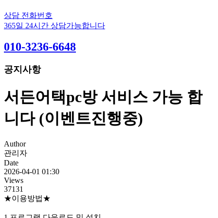
상담 전화번호
365일 24시간 상담가능합니다
010-3236-6648
공지사항
서든어택pc방 서비스 가능 합
니다 (이벤트진행중)
Author
관리자
Date
2026-04-01 01:30
Views
37131
★이용방법★
1.프로그램 다운로드 및 설치