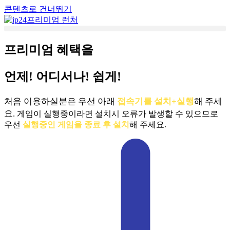
콘텐츠로 건너뛰기
프리미엄 혜택을
언제! 어디서나! 쉽게!
처음 이용하실분은 우선 아래
접속기를 설치+실행
해 주세
요.
게임이 실행중이라면 설치시 오류가 발생할 수 있으므로
우선
실행중인 게임을 종료 후 설치
해 주세요.