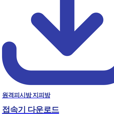
원격피시방 지피방
접속기 다운로드