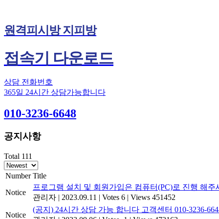
원격피시방 지피방
접속기 다운로드
상담 전화번호
365일 24시간 상담가능합니다
010-3236-6648
공지사항
Total 111
Number
Title
프로그램 설치 및 회원가입은 컴퓨터(PC)로 진행 해주
Notice
관리자
|
2023.09.11
|
Votes 6
|
Views 451452
(공지) 24시간 상담 가능 합니다 고객센터 010-3236-664
Notice