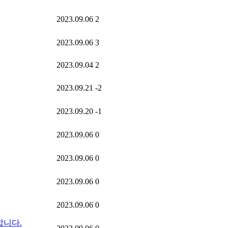
2023.09.06
2
2023.09.06
3
2023.09.04
2
2023.09.21
-2
2023.09.20
-1
2023.09.06
0
2023.09.06
0
2023.09.06
0
2023.09.06
0
합니다.