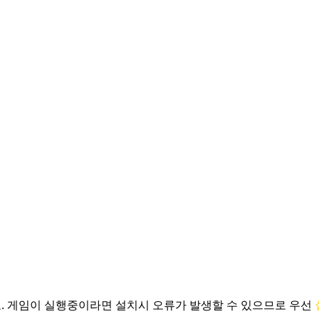
.
게임이 실행중이라면 설치시 오류가 발생할 수 있으므로 우선