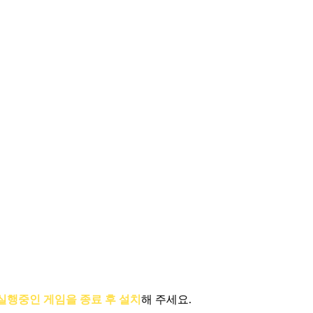
실행중인 게임을 종료 후 설치
해 주세요.