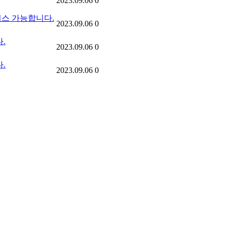
2023.09.06
0
스 가능합니다.
2023.09.06
0
.
2023.09.06
0
.
2023.09.06
0