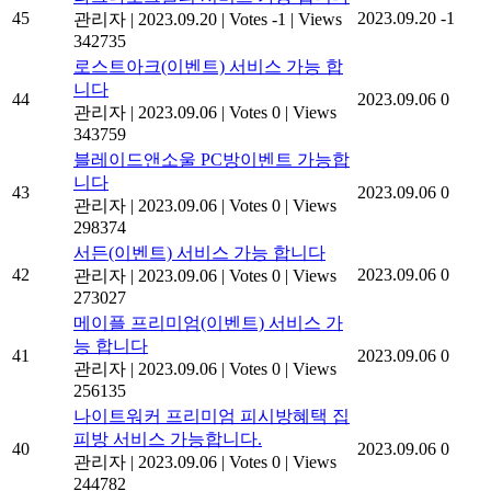
45
2023.09.20
-1
관리자
|
2023.09.20
|
Votes -1
|
Views
342735
로스트아크(이벤트) 서비스 가능 합
니다
44
2023.09.06
0
관리자
|
2023.09.06
|
Votes 0
|
Views
343759
블레이드앤소울 PC방이벤트 가능합
니다
43
2023.09.06
0
관리자
|
2023.09.06
|
Votes 0
|
Views
298374
서든(이벤트) 서비스 가능 합니다
42
2023.09.06
0
관리자
|
2023.09.06
|
Votes 0
|
Views
273027
메이플 프리미엄(이벤트) 서비스 가
능 합니다
41
2023.09.06
0
관리자
|
2023.09.06
|
Votes 0
|
Views
256135
나이트워커 프리미엄 피시방혜택 집
피방 서비스 가능합니다.
40
2023.09.06
0
관리자
|
2023.09.06
|
Votes 0
|
Views
244782