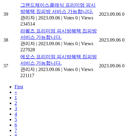
그랜드체이스클래식 프리미엄 피시
방혜택 집피방 서비스 가능합니다.
39
2023.09.06
0
관리자
|
2023.09.06
|
Votes 0
|
Views
234514
라펠즈 프리미엄 피시방혜택 집피방
서비스 가능합니다.
38
2023.09.06
0
관리자
|
2023.09.06
|
Votes 0
|
Views
227028
에오스 프리미엄 피시방혜택 집피방
서비스 가능합니다.
37
2023.09.06
0
관리자
|
2023.09.06
|
Votes 0
|
Views
221117
First
«
1
2
3
4
5
6
7
8