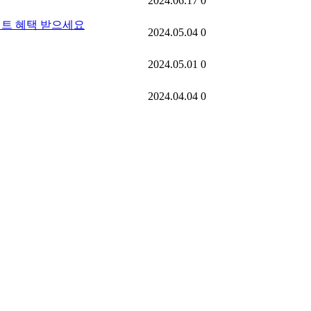
2024.06.17
0
이벤트 혜택 받으세요
2024.05.04
0
2024.05.01
0
2024.04.04
0