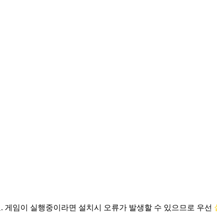
.
게임이 실행중이라면 설치시 오류가 발생할 수 있으므로 우선