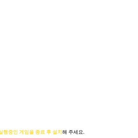
실행중인 게임을 종료 후 설치
해 주세요.