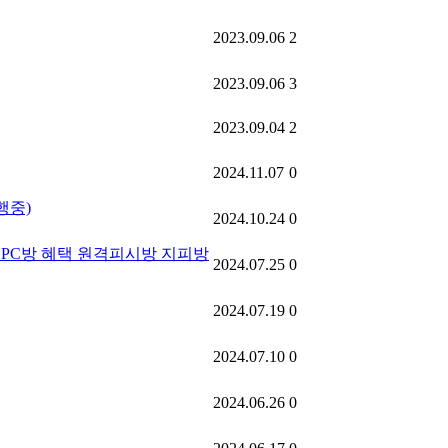
2023.09.06
2
2023.09.06
3
2023.09.04
2
2024.11.07
0
행중)
2024.10.24
0
버닝 PC방 혜택 원격피시방 지피방
2024.07.25
0
2024.07.19
0
2024.07.10
0
2024.06.26
0