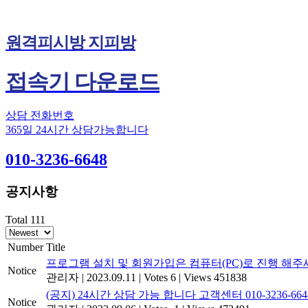
원격피시방 지피방
접속기 다운로드
상담 전화번호
365일 24시간 상담가능합니다
010-3236-6648
공지사항
Total 111
Number
Title
프로그램 설치 및 회원가입은 컴퓨터(PC)로 진행 해주
Notice
관리자
|
2023.09.11
|
Votes 6
|
Views 451838
(공지) 24시간 상담 가능 합니다 고객센터 010-3236-664
Notice