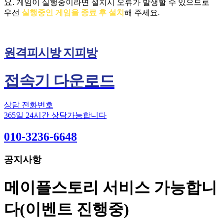
요.
게임이 실행중이라면 설치시 오류가 발생할 수 있으므로
우선
실행중인 게임을 종료 후 설치
해 주세요.
원격피시방 지피방
접속기 다운로드
상담 전화번호
365일 24시간 상담가능합니다
010-3236-6648
공지사항
메이플스토리 서비스 가능합니
다(이벤트 진행중)