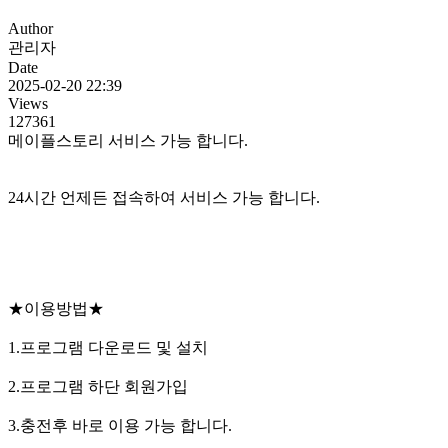
Author
관리자
Date
2025-02-20 22:39
Views
127361
메이플스토리 서비스 가능 합니다.
24시간 언제든 접속하여 서비스 가능 합니다.
★이용방법★
1.프로그램 다운로드 및 설치
2.프로그램 하단 회원가입
3.충전후 바로 이용 가능 합니다.