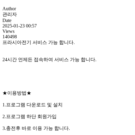
Author
관리자
Date
2025-01-23 00:57
Views
140498
프라시아전기 서비스 가능 합니다.
24시간 언제든 접속하여 서비스 가능 합니다.
★이용방법★
1.프로그램 다운로드 및 설치
2.프로그램 하단 회원가입
3.충전후 바로 이용 가능 합니다.