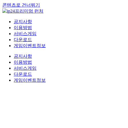
콘텐츠로 건너뛰기
공지사항
이용방법
서비스게임
다운로드
게임이벤트정보
공지사항
이용방법
서비스게임
다운로드
게임이벤트정보
프리미엄 혜택을