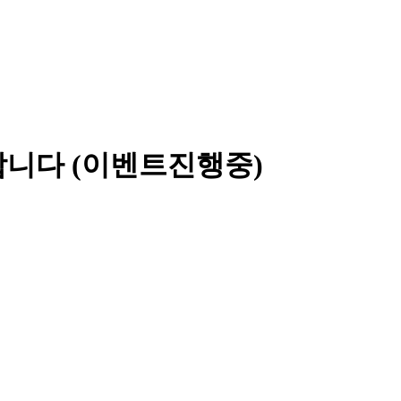
합니다 (이벤트진행중)