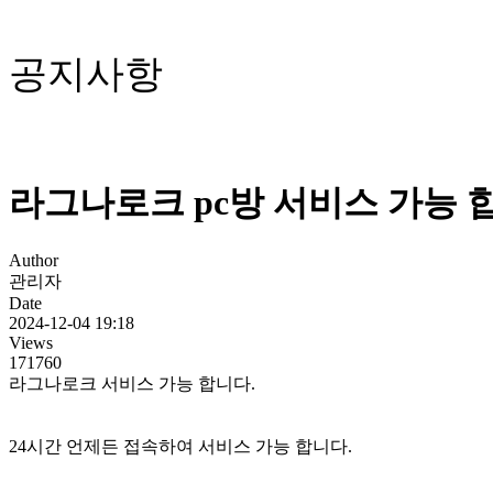
공지사항
라그나로크 pc방 서비스 가능 
Author
관리자
Date
2024-12-04 19:18
Views
171760
라그나로크 서비스 가능 합니다.
24시간 언제든 접속하여 서비스 가능 합니다.