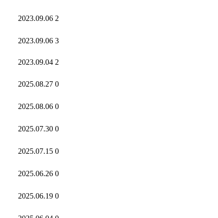
2023.09.06
2
2023.09.06
3
2023.09.04
2
2025.08.27
0
2025.08.06
0
2025.07.30
0
2025.07.15
0
2025.06.26
0
2025.06.19
0