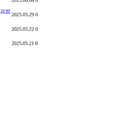
2025.06.04
0
지피방
2025.05.29
0
2025.05.22
0
2025.05.21
0