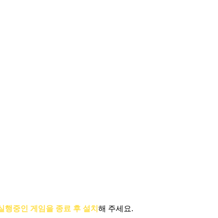
실행중인 게임을 종료 후 설치
해 주세요.