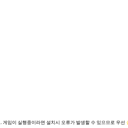
.
게임이 실행중이라면 설치시 오류가 발생할 수 있으므로 우선