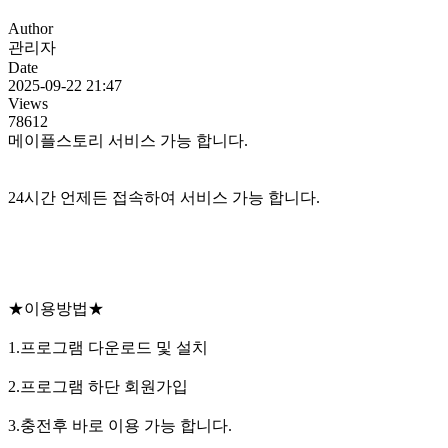
Author
관리자
Date
2025-09-22 21:47
Views
78612
메이플스토리 서비스 가능 합니다.
24시간 언제든 접속하여 서비스 가능 합니다.
★이용방법★
1.프로그램 다운로드 및 설치
2.프로그램 하단 회원가입
3.충전후 바로 이용 가능 합니다.