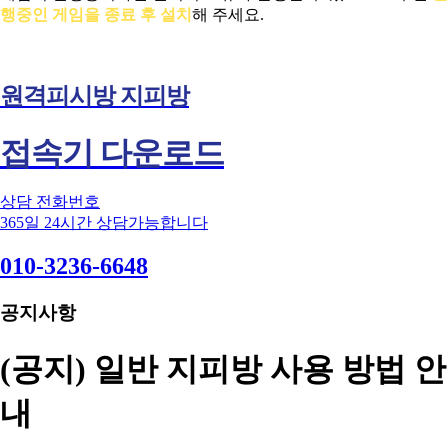
행중인 게임을 종료 후 설치
해 주세요.
원격피시방 지피방
접속기 다운로드
상담 전화번호
365일 24시간 상담가능합니다
010-3236-6648
공지사항
(공지) 일반 지피방 사용 방법 안
내