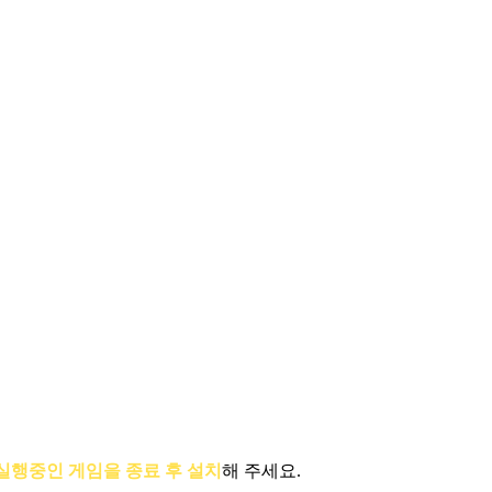
실행중인 게임을 종료 후 설치
해 주세요.