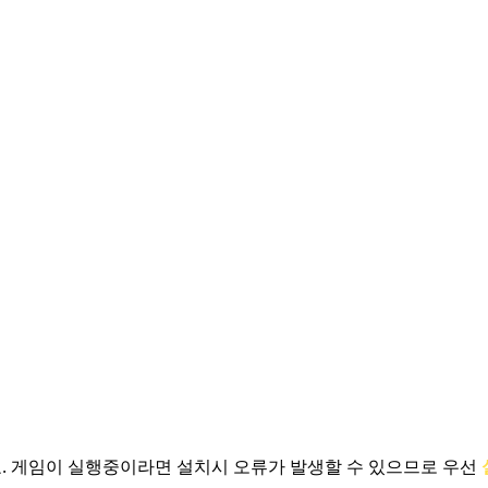
.
게임이 실행중이라면 설치시 오류가 발생할 수 있으므로 우선