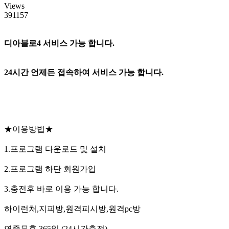
Views
391157
디아블로4 서비스 가능 합니다.
24시간 언제든 접속하여 서비스 가능 합니다.
★이용방법★
1.프로그램 다운로드 및 설치
2.프로그램 하단 회원가입
3.충전후 바로 이용 가능 합니다.
하이런처,지피방,원격피시방,원격pc방
연중무휴 365일 (24시간충전)