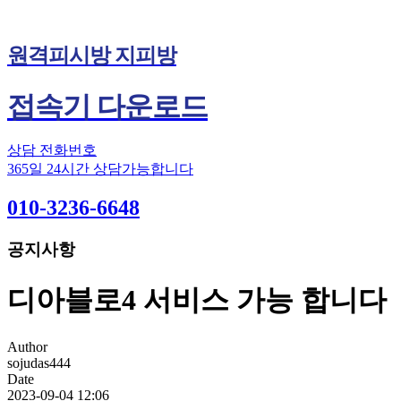
원격피시방 지피방
접속기 다운로드
상담 전화번호
365일 24시간 상담가능합니다
010-3236-6648
공지사항
디아블로4 서비스 가능 합니다
Author
sojudas444
Date
2023-09-04 12:06