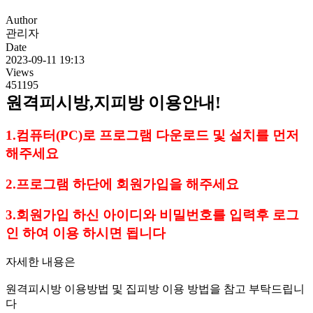
Author
관리자
Date
2023-09-11 19:13
Views
451195
원격피시방,지피방 이용안내!
1.컴퓨터(PC)로 프로그램 다운로드 및 설치를 먼저
해주세요
2.프로그램 하단에 회원가입을 해주세요
3.회원가입 하신 아이디와 비밀번호를 입력후 로그
인 하여 이용 하시면 됩니다
자세한 내용은
원격피시방 이용방법 및 집피방 이용 방법을 참고 부탁드립니
다