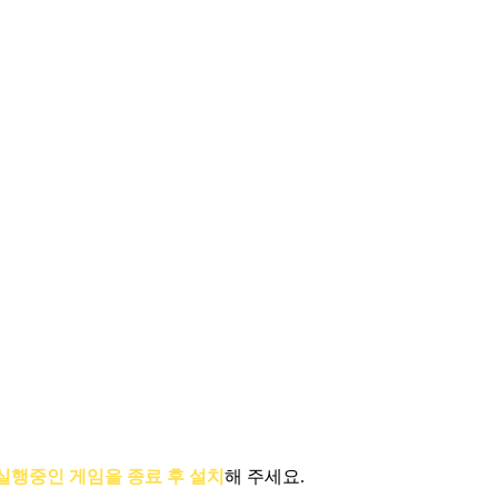
실행중인 게임을 종료 후 설치
해 주세요.