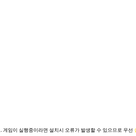
.
게임이 실행중이라면 설치시 오류가 발생할 수 있으므로 우선