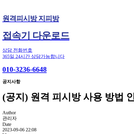
원격피시방 지피방
접속기 다운로드
상담 전화번호
365일 24시간 상담가능합니다
010-3236-6648
공지사항
(공지) 원격 피시방 사용 방법 
Author
관리자
Date
2023-09-06 22:08